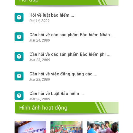
Hỏi về luật bảo hiểm ...
Oct 14, 2009
Cần hỏi về các sản phẩm Bảo hiểm Nhân ...
Mar 24, 2009
Cần hỏi về các sản phẩm Bảo hiểm phi ...
Mar 23, 2009
Cần hỏi về việc đăng quảng cáo ...
Mar 23, 2009
Cần hỏi về Luật Bảo hiểm ...
Mar 20, 2009
Hình ảnh hoạt động