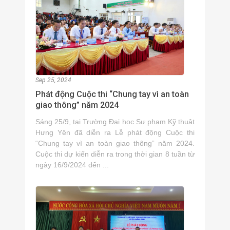
Sep 25, 2024
Phát động Cuộc thi “Chung tay vì an toàn
giao thông” năm 2024
Sáng 25/9, tại Trường Đại học Sư phạm Kỹ thuật
Hưng Yên đã diễn ra Lễ phát động Cuộc thi
“Chung tay vì an toàn giao thông” năm 2024.
Cuộc thi dự kiến diễn ra trong thời gian 8 tuần từ
ngày 16/9/2024 đến ...