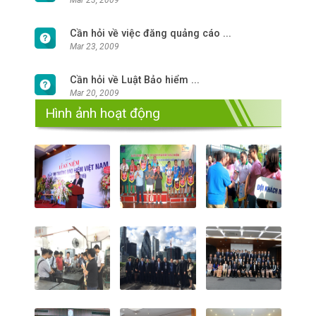
Mar 23, 2009
Cần hỏi về việc đăng quảng cáo ...
Mar 23, 2009
Cần hỏi về Luật Bảo hiểm ...
Mar 20, 2009
Hình ảnh hoạt động