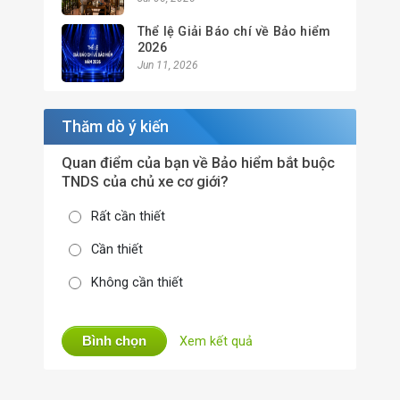
Thể lệ Giải Báo chí về Bảo hiểm
2026
Jun 11, 2026
Thăm dò ý kiến
Quan điểm của bạn về Bảo hiểm bắt buộc
TNDS của chủ xe cơ giới?
Rất cần thiết
Cần thiết
Không cần thiết
Bình chọn
Xem kết quả