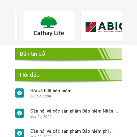
Bản tin số
Hỏi đáp
Hỏi về luật bảo hiểm ...
Oct 14, 2009
Cần hỏi về các sản phẩm Bảo hiểm Nhân ...
Mar 24, 2009
Cần hỏi về các sản phẩm Bảo hiểm phi ...