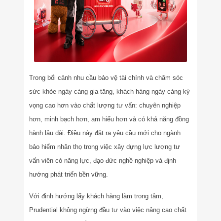
Trong bối cảnh nhu cầu bảo vệ tài chính và chăm sóc
sức khỏe ngày càng gia tăng, khách hàng ngày càng kỳ
vọng cao hơn vào chất lượng tư vấn: chuyên nghiệp
hơn, minh bạch hơn, am hiểu hơn và có khả năng đồng
hành lâu dài. Điều này đặt ra yêu cầu mới cho ngành
bảo hiểm nhân thọ trong việc xây dựng lực lượng tư
vấn viên có năng lực, đạo đức nghề nghiệp và định
hướng phát triển bền vững.
Với định hướng lấy khách hàng làm trọng tâm,
Prudential không ngừng đầu tư vào việc nâng cao chất