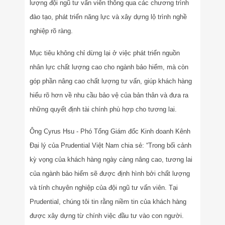
lượng đội ngũ tư vấn viên thông qua các chương trình
đào tạo, phát triển năng lực và xây dựng lộ trình nghề
nghiệp rõ ràng.
Mục tiêu không chỉ dừng lại ở việc phát triển nguồn
nhân lực chất lượng cao cho ngành bảo hiểm, mà còn
góp phần nâng cao chất lượng tư vấn, giúp khách hàng
hiểu rõ hơn về nhu cầu bảo vệ của bản thân và đưa ra
những quyết định tài chính phù hợp cho tương lai.
Ông Cyrus Hsu - Phó Tổng Giám đốc Kinh doanh Kênh
Đại lý của Prudential Việt Nam chia sẻ: “Trong bối cảnh
kỳ vọng của khách hàng ngày càng nâng cao, tương lai
của ngành bảo hiểm sẽ được định hình bởi chất lượng
và tính chuyên nghiệp của đội ngũ tư vấn viên. Tại
Prudential, chúng tôi tin rằng niềm tin của khách hàng
được xây dựng từ chính việc đầu tư vào con người.