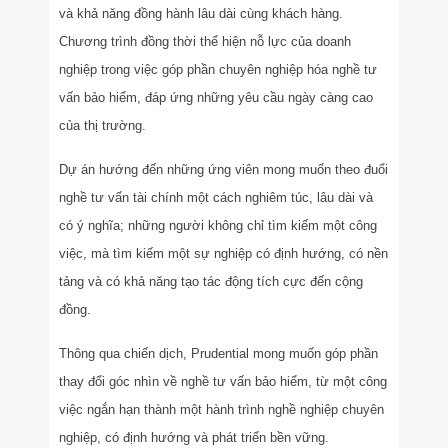
và khả năng đồng hành lâu dài cùng khách hàng.
Chương trình đồng thời thể hiện nỗ lực của doanh
nghiệp trong việc góp phần chuyên nghiệp hóa nghề tư
vấn bảo hiểm, đáp ứng những yêu cầu ngày càng cao
của thị trường.
Dự án hướng đến những ứng viên mong muốn theo đuổi
nghề tư vấn tài chính một cách nghiêm túc, lâu dài và
có ý nghĩa; những người không chỉ tìm kiếm một công
việc, mà tìm kiếm một sự nghiệp có định hướng, có nền
tảng và có khả năng tạo tác động tích cực đến cộng
đồng.
Thông qua chiến dịch, Prudential mong muốn góp phần
thay đổi góc nhìn về nghề tư vấn bảo hiểm, từ một công
việc ngắn hạn thành một hành trình nghề nghiệp chuyên
nghiệp, có định hướng và phát triển bền vững.