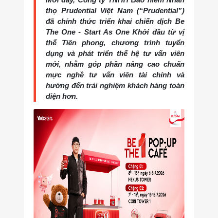
thọ Prudential Việt Nam (“Prudential”)
đã chính thức triển khai chiến dịch Be
The One - Start As One Khởi đầu từ vị
thế Tiên phong, chương trình tuyển
dụng và phát triển thế hệ tư vấn viên
mới, nhằm góp phần nâng cao chuẩn
mực nghề tư vấn viên tài chính và
hướng đến trải nghiệm khách hàng toàn
diện hơn.