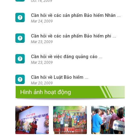
Oct 14, 2009
Cần hỏi về các sản phẩm Bảo hiểm Nhân ...
Mar 24, 2009
Cần hỏi về các sản phẩm Bảo hiểm phi ...
Mar 23, 2009
Cần hỏi về việc đăng quảng cáo ...
Mar 23, 2009
Cần hỏi về Luật Bảo hiểm ...
Mar 20, 2009
Hình ảnh hoạt động