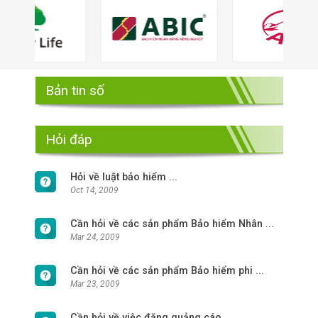
Bản tin số
Hỏi đáp
Hỏi về luật bảo hiểm ...
Oct 14, 2009
Cần hỏi về các sản phẩm Bảo hiểm Nhân ...
Mar 24, 2009
Cần hỏi về các sản phẩm Bảo hiểm phi ...
Mar 23, 2009
Cần hỏi về việc đăng quảng cáo ...