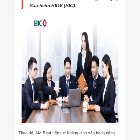
Bảo hiểm BIDV (BIC).
Theo đó, AM Best tiếp tục khẳng định xếp hạng năng