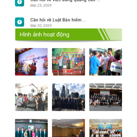
Mar 23, 2009
Cần hỏi về Luật Bảo hiểm ...
Mar 20, 2009
Hình ảnh hoạt động