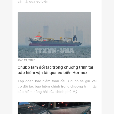
vận tải qua eo biển ...
Mar 13, 2026
Chubb làm đối tác trong chương trình tái
bảo hiểm vận tải qua eo biển Hormuz
Tập đoàn bảo hiểm toàn cầu Chubb sẽ giữ vai
trò đối tác bảo hiểm chính trong chương trình tái
bảo hiểm hàng hải của chính phủ Mỹ. ...