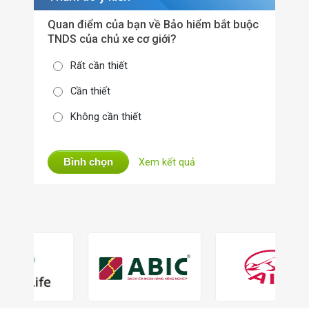
Quan điểm của bạn về Bảo hiểm bắt buộc
TNDS của chủ xe cơ giới?
Rất cần thiết
Cần thiết
Không cần thiết
Bình chọn
Xem kết quả