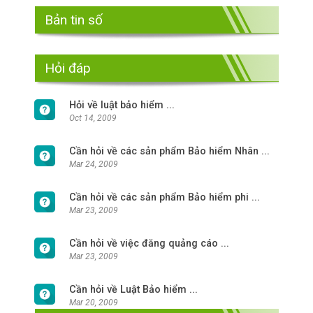
Bản tin số
Hỏi đáp
Hỏi về luật bảo hiểm ...
Oct 14, 2009
Cần hỏi về các sản phẩm Bảo hiểm Nhân ...
Mar 24, 2009
Cần hỏi về các sản phẩm Bảo hiểm phi ...
Mar 23, 2009
Cần hỏi về việc đăng quảng cáo ...
Mar 23, 2009
Cần hỏi về Luật Bảo hiểm ...
Mar 20, 2009