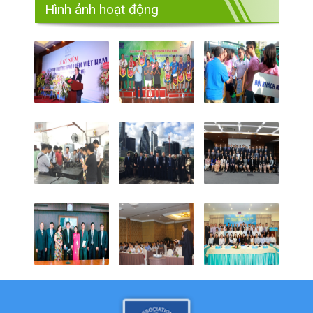
Hình ảnh hoạt động