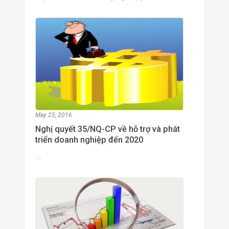
May 25, 2016
Nghị quyết 35/NQ-CP về hỗ trợ và phát
triển doanh nghiệp đến 2020
...