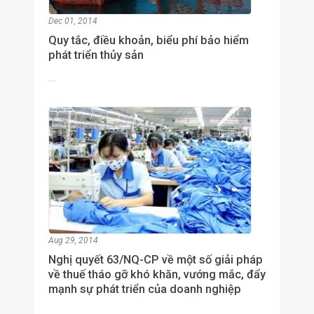
Dec 01, 2014
Quy tắc, điều khoản, biểu phí bảo hiểm
phát triển thủy sản
...
Aug 29, 2014
Nghị quyết 63/NQ-CP về một số giải pháp
về thuế tháo gỡ khó khăn, vướng mắc, đẩy
mạnh sự phát triển của doanh nghiệp
...