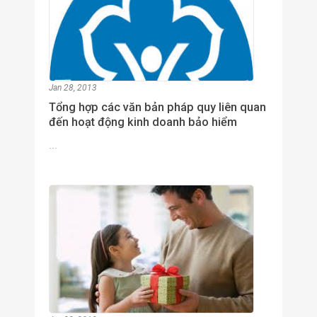
Jan 28, 2013
Tổng hợp các văn bản pháp quy liên quan
đến hoạt động kinh doanh bảo hiểm
...