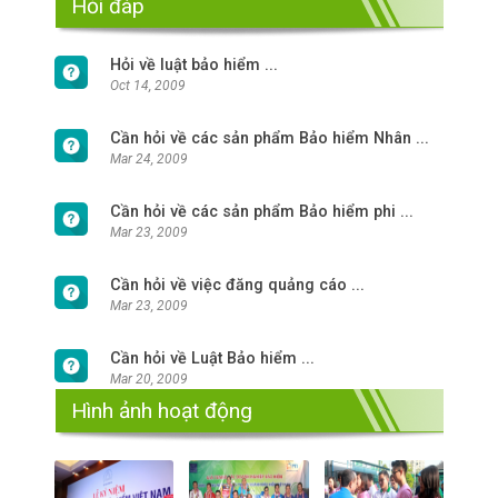
Hỏi đáp
Hỏi về luật bảo hiểm ...
Oct 14, 2009
Cần hỏi về các sản phẩm Bảo hiểm Nhân ...
Mar 24, 2009
Cần hỏi về các sản phẩm Bảo hiểm phi ...
Mar 23, 2009
Cần hỏi về việc đăng quảng cáo ...
Mar 23, 2009
Cần hỏi về Luật Bảo hiểm ...
Mar 20, 2009
Hình ảnh hoạt động