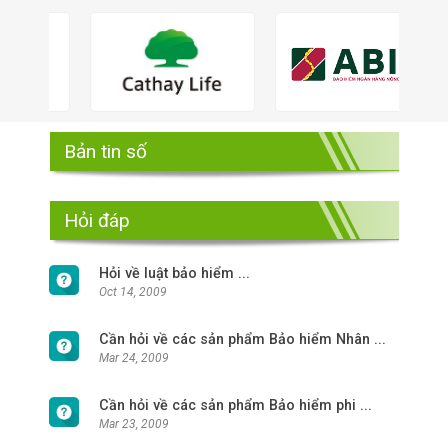
Bản tin số
Hỏi đáp
Hỏi về luật bảo hiểm ...
Oct 14, 2009
Cần hỏi về các sản phẩm Bảo hiểm Nhân ...
Mar 24, 2009
Cần hỏi về các sản phẩm Bảo hiểm phi ...
Mar 23, 2009