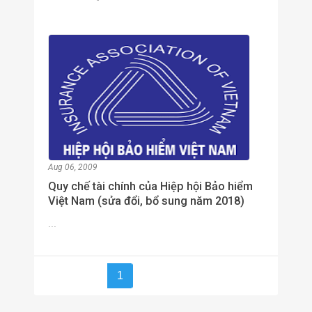
Aug 06, 2009
Quy chế tài chính của Hiệp hội Bảo hiểm
Việt Nam (sửa đổi, bổ sung năm 2018)
...
1