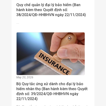
Quy chế quản lý đại lý bảo hiểm (Ban
hành kèm theo Quyết định số:
38/2024/QĐ-HHBHVN ngày 22/11/2024)
...
May 20, 2026
Bộ Quy tắc ứng xử dành cho đại lý bảo
hiểm nhân thọ (Ban hành kèm theo Quyết
định số: 39/2024/QĐ-HHBHVN ngày
22/11/2024)