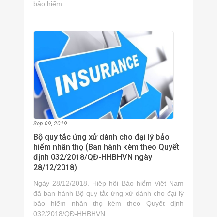
bảo hiểm ...
Sep 09, 2019
Bộ quy tắc ứng xử dành cho đại lý bảo
hiểm nhân thọ (Ban hành kèm theo Quyết
định 032/2018/QĐ-HHBHVN ngày
28/12/2018)
Ngày 28/12/2018, Hiệp hội Bảo hiểm Việt Nam
đã ban hành Bộ quy tắc ứng xử dành cho đại lý
bảo hiểm nhân thọ kèm theo Quyết định
032/2018/QĐ-HHBHVN. ...