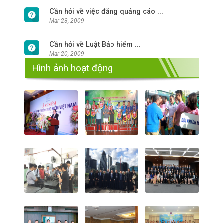
Cần hỏi về việc đăng quảng cáo ...
Mar 23, 2009
Cần hỏi về Luật Bảo hiểm ...
Mar 20, 2009
Hình ảnh hoạt động