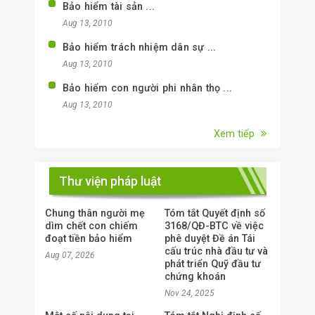
Bảo hiểm tài sản ...
Aug 13, 2010
Bảo hiểm trách nhiệm dân sự ...
Aug 13, 2010
Bảo hiểm con người phi nhân thọ ...
Aug 13, 2010
Xem tiếp
Thư viện pháp luật
Chung thân người mẹ
Tóm tắt Quyết định số
dìm chết con chiếm
3168/QĐ-BTC về việc
đoạt tiền bảo hiểm
phê duyệt Đề án Tái
cấu trúc nhà đầu tư và
Aug 07, 2026
phát triển Quỹ đầu tư
chứng khoán
Nov 24, 2025