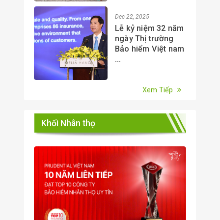
Dec 22, 2025
Lễ kỷ niệm 32 năm
ngày Thị trường
Bảo hiểm Việt nam
...
Xem Tiếp
Khối Nhân thọ