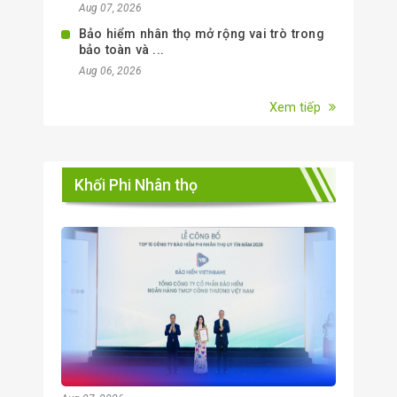
Aug 07, 2026
Bảo hiểm nhân thọ mở rộng vai trò trong
bảo toàn và ...
Aug 06, 2026
Xem tiếp
Khối Phi Nhân thọ