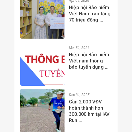
Apr 09, 2026
Hiệp hội Bảo hiểm
Việt Nam trao tặng
70 triệu đồng ...
Mar 31, 2026
Hiệp hội Bảo hiểm
Việt nam thông
báo tuyển dụng ...
Dec 31, 2025
Gần 2.000 VĐV
hoàn thành hơn
300.000 km tại IAV
Run ...