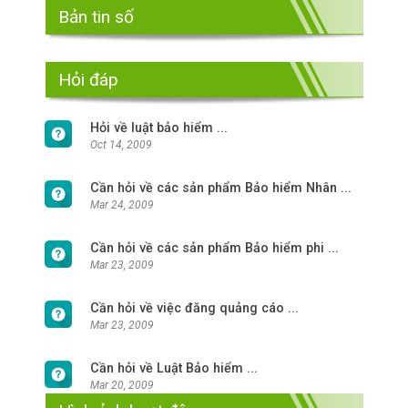
Bản tin số
Hỏi đáp
Hỏi về luật bảo hiểm ...
Oct 14, 2009
Cần hỏi về các sản phẩm Bảo hiểm Nhân ...
Mar 24, 2009
Cần hỏi về các sản phẩm Bảo hiểm phi ...
Mar 23, 2009
Cần hỏi về việc đăng quảng cáo ...
Mar 23, 2009
Cần hỏi về Luật Bảo hiểm ...
Mar 20, 2009