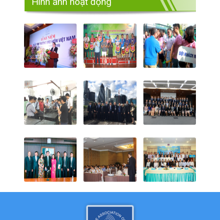
Hình ảnh hoạt động