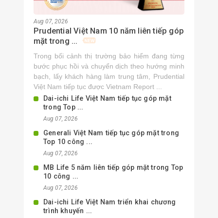
Aug 07, 2026
Prudential Việt Nam 10 năm liên tiếp góp
mặt trong ...
Trong bối cảnh thị trường bảo hiểm đang từng
bước phục hồi và chuyển dịch theo hướng minh
bạch, lấy khách hàng làm trung tâm, Prudential
Việt Nam tiếp tục được Vietnam Report ...
Dai-ichi Life Việt Nam tiếp tục góp mặt
trong Top ...
Aug 07, 2026
Generali Việt Nam tiếp tục góp mặt trong
Top 10 công ...
Aug 07, 2026
MB Life 5 năm liên tiếp góp mặt trong Top
10 công ...
Aug 07, 2026
Dai-ichi Life Việt Nam triển khai chương
trình khuyến ...