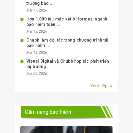
trường bảo ...
Mar 17, 2026
Hơn 1.000 tàu mắc kẹt ở Hormuz, ngành
bảo hiểm toàn ...
Mar 13, 2026
Chubb làm đối tác trong chương trình tái
bảo hiểm ...
Mar 13, 2026
Viettel Digital và Chubb hợp tác phát triển
thị trường ...
Mar 06, 2026
Xem tiếp
Cẩm nang bảo hiểm