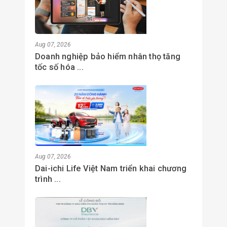
Aug 07, 2026
Doanh nghiệp bảo hiểm nhân thọ tăng
tốc số hóa ...
Aug 07, 2026
Dai-ichi Life Việt Nam triển khai chương
trình ...