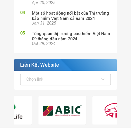
Apr 20, 2025
Một số hoạt động nổi bật của Thị trường
bảo hiểm Việt Nam cả năm 2024
Jan 31, 2025
Tổng quan thị trường bảo hiểm Việt Nam
09 tháng đầu năm 2024
Oct 29, 2024
Liên Kết Website
Chọn link