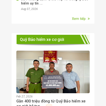
hiểm uy tín ...
Aug 07, 2026
Xem tiếp
Quỹ Bảo hiểm xe cơ giới
Feb 27, 2026
Gần 400 triệu đồng từ Quỹ Bảo hiểm xe