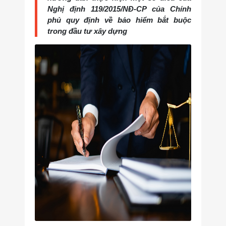
Nghị định 119/2015/NĐ-CP của Chính
phủ quy định về bảo hiểm bắt buộc
trong đầu tư xây dựng