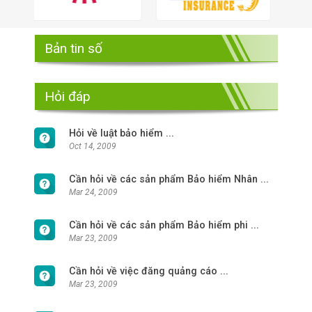
Bản tin số
Hỏi đáp
Hỏi về luật bảo hiểm ...
Oct 14, 2009
Cần hỏi về các sản phẩm Bảo hiểm Nhân ...
Mar 24, 2009
Cần hỏi về các sản phẩm Bảo hiểm phi ...
Mar 23, 2009
Cần hỏi về việc đăng quảng cáo ...
Mar 23, 2009