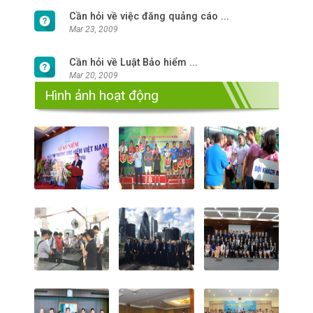
Cần hỏi về việc đăng quảng cáo ...
Mar 23, 2009
Cần hỏi về Luật Bảo hiểm ...
Mar 20, 2009
Hình ảnh hoạt động