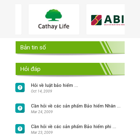
Bản tin số
Hỏi đáp
Hỏi về luật bảo hiểm ...
Oct 14, 2009
Cần hỏi về các sản phẩm Bảo hiểm Nhân ...
Mar 24, 2009
Cần hỏi về các sản phẩm Bảo hiểm phi ...
Mar 23, 2009