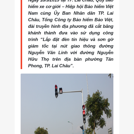
hiểm xe cơ giới – Hiệp hội Bảo hiểm Việt
Nam cùng Ủy Ban Nhân dân TP. Lai
Châu, Tổng Công ty Bảo hiểm Bảo Việt,
đài truyền hình địa phương đã cắt băng
khánh thành đưa vào sử dụng công
trình “Lắp đặt đèn tín hiệu và sơn gờ
giảm tốc tại nút giao thông đường
Nguyễn Văn Linh với đường Nguyễn
Hữu Thọ trên địa bàn phường Tân
Phong, TP. Lai Châu”.