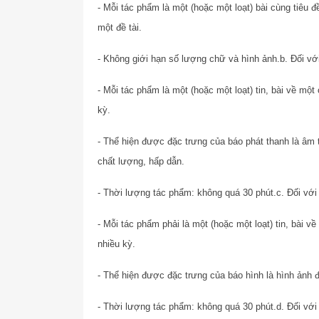
- Mỗi tác phẩm là một (hoặc một loạt) bài cùng tiêu 
một đề tài.
- Không giới hạn số lượng chữ và hình ảnh.
b. Đối vớ
- Mỗi tác phẩm là một (hoặc một loạt) tin, bài về mộ
kỳ.
- Thể hiện được đặc trưng của báo phát thanh là âm 
chất lượng, hấp dẫn.
- Thời lượng tác phẩm: không quá 30 phút.
c. Đối với
- Mỗi tác phẩm phải là một (hoặc một loạt) tin, bài 
nhiều kỳ.
- Thể hiện được đặc trưng của báo hình là hình ảnh 
- Thời lượng tác phẩm: không quá 30 phút.
d. Đối với