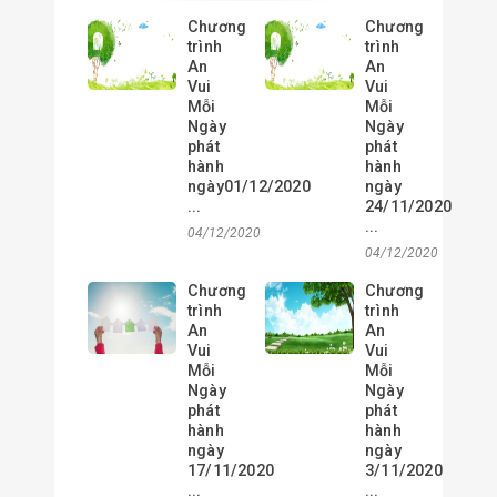
Chương
Chương
trình
trình
An
An
Vui
Vui
Mỗi
Mỗi
Ngày
Ngày
phát
phát
hành
hành
ngày01/12/2020
ngày
...
24/11/2020
...
04/12/2020
04/12/2020
Chương
Chương
trình
trình
An
An
Vui
Vui
Mỗi
Mỗi
Ngày
Ngày
phát
phát
hành
hành
ngày
ngày
17/11/2020
3/11/2020
...
...