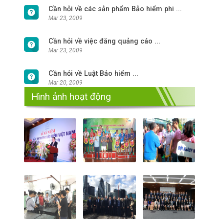
Cần hỏi về các sản phẩm Bảo hiểm phi ...
Mar 23, 2009
Cần hỏi về việc đăng quảng cáo ...
Mar 23, 2009
Cần hỏi về Luật Bảo hiểm ...
Mar 20, 2009
Hình ảnh hoạt động