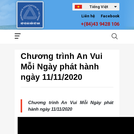
Tiếng Việt
Liên hệ
Facebook
+(84)43 9428 106
Chương trình An Vui
Mỗi Ngày phát hành
ngày 11/11/2020
Chương trình An Vui Mỗi Ngày phát
hành ngày 11/11/2020