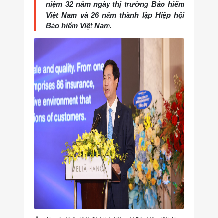
niệm 32 năm ngày thị trường Bảo hiểm
Việt Nam và 26 năm thành lập Hiệp hội
Bảo hiểm Việt Nam.