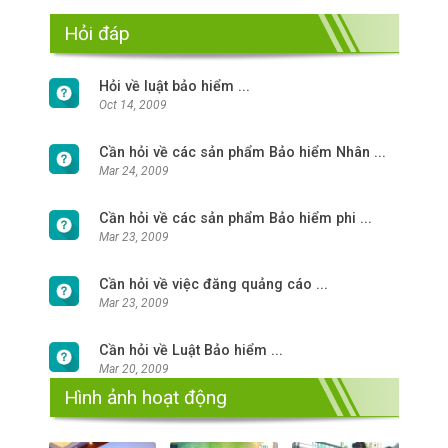
Hỏi đáp
Hỏi về luật bảo hiểm ...
Oct 14, 2009
Cần hỏi về các sản phẩm Bảo hiểm Nhân ...
Mar 24, 2009
Cần hỏi về các sản phẩm Bảo hiểm phi ...
Mar 23, 2009
Cần hỏi về việc đăng quảng cáo ...
Mar 23, 2009
Cần hỏi về Luật Bảo hiểm ...
Mar 20, 2009
Hình ảnh hoạt động