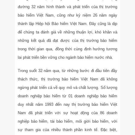
đường 32 năm hình thành và phát triển của thị trường
bảo hiểm Việt Nam, cũng như kỷ niệm 26 năm ngày
thành lập Hiệp hội Bảo hiểm Việt Nam. Đây cũng là dịp
để chúng ta đánh giá về những thuận lợi, khó khăn và
những kết quả đã đạt được của thị trường bảo hiểm
trong thời gian qua, đồng thời cùng định hướng tương
lai phát triển bền vững cho ngành bảo hiểm nước nhà.
Trong suốt 32 năm qua, từ những bước đi đầu tiên đầy
thách thức, thị trường bảo hiểm Việt Nam đã không
ngừng phát triển cả về quy mô và chất lượng. Số lượng
doanh nghiệp bảo hiểm từ 01 doanh nghiệp bảo hiểm
duy nhất năm 1993 đến nay thị trường bảo hiểm Việt
Nam đã phát triển với sự hoạt động của 86 doanh
nghiệp bảo hiểm, tái bảo hiểm, môi giới bảo hiểm, với
sự tham gia của nhiều thành phần kinh tế. Đặc biệt,