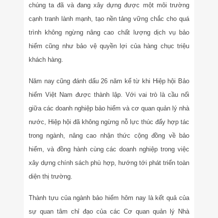
chúng ta đã và đang xây dựng được một môi trường
cạnh tranh lành mạnh, tạo nền tảng vững chắc cho quá
trình không ngừng nâng cao chất lượng dịch vụ bảo
hiểm cũng như bảo vệ quyền lợi của hàng chục triệu
khách hàng.
Năm nay cũng đánh dấu 26 năm kể từ khi Hiệp hội Bảo
hiểm Việt Nam được thành lập. Với vai trò là cầu nối
giữa các doanh nghiệp bảo hiểm và cơ quan quản lý nhà
nước, Hiệp hội đã không ngừng nỗ lực thúc đẩy hợp tác
trong ngành, nâng cao nhận thức cộng đồng về bảo
hiểm, và đồng hành cùng các doanh nghiệp trong việc
xây dựng chính sách phù hợp, hướng tới phát triển toàn
diện thị trường.
Thành tựu của ngành bảo hiểm hôm nay là kết quả của
sự quan tâm chỉ đạo của các Cơ quan quản lý Nhà