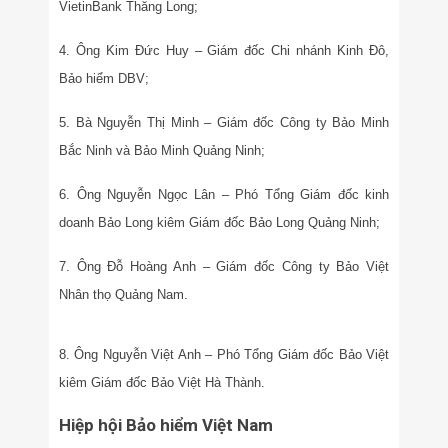
VietinBank Thăng Long;
4. Ông Kim Đức Huy – Giám đốc Chi nhánh Kinh Đô,
Bảo hiểm DBV;
5. Bà Nguyễn Thị Minh – Giám đốc Công ty Bảo Minh
Bắc Ninh và Bảo Minh Quảng Ninh;
6. Ông Nguyễn Ngọc Lân – Phó Tổng Giám đốc kinh
doanh Bảo Long kiêm Giám đốc Bảo Long Quảng Ninh;
7. Ông Đỗ Hoàng Anh – Giám đốc Công ty Bảo Việt
Nhân thọ Quảng Nam.
8. Ông Nguyễn Việt Anh – Phó Tổng Giám đốc Bảo Việt
kiêm Giám đốc Bảo Việt Hà Thành.
Hiệp hội Bảo hiểm Việt Nam