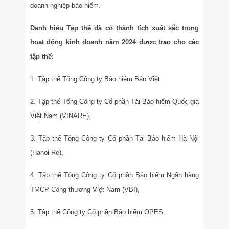
doanh nghiệp bảo hiểm.
Danh hiệu Tập thể đã có thành tích xuất sắc trong
hoạt động kinh doanh năm 2024 được trao cho các
tập thể:
1. Tập thể Tổng Công ty Bảo hiểm Bảo Việt
2. Tập thể Tổng Công ty Cổ phần Tái Bảo hiểm Quốc gia
Việt Nam (VINARE),
3. Tập thể Tổng Công ty Cổ phần Tái Bảo hiểm Hà Nội
(Hanoi Re),
4. Tập thể Tổng Công ty Cổ phần Bảo hiểm Ngân hàng
TMCP Công thương Việt Nam (VBI),
5. Tập thể Công ty Cổ phần Bảo hiểm OPES,