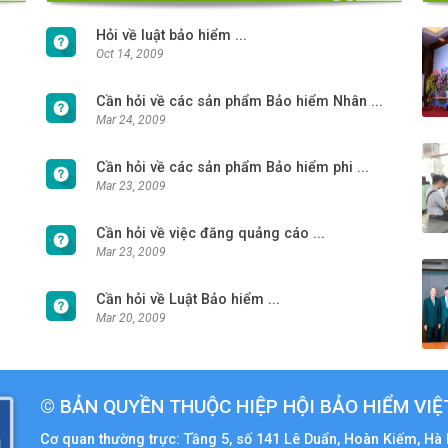
Hỏi về luật bảo hiểm ...
Oct 14, 2009
Cần hỏi về các sản phẩm Bảo hiểm Nhân ...
Mar 24, 2009
Cần hỏi về các sản phẩm Bảo hiểm phi ...
Mar 23, 2009
Cần hỏi về việc đăng quảng cáo ...
Mar 23, 2009
Cần hỏi về Luật Bảo hiểm ...
Mar 20, 2009
© BẢN QUYỀN THUỘC HIỆP HỘI BẢO HIỂM VI
Cơ quan thường trực: Tầng 5, số 141 Lê Duẩn, Hoàn Kiếm, Hà 