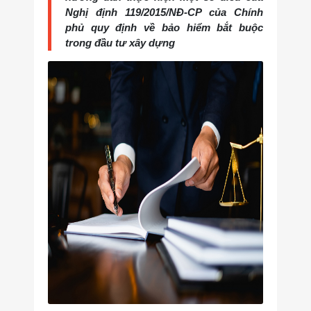
Nghị định 119/2015/NĐ-CP của Chính
phủ quy định về bảo hiểm bắt buộc
trong đầu tư xây dựng