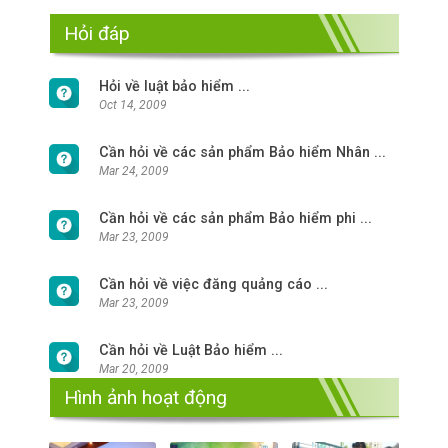
Hỏi đáp
Hỏi về luật bảo hiểm ...
Oct 14, 2009
Cần hỏi về các sản phẩm Bảo hiểm Nhân ...
Mar 24, 2009
Cần hỏi về các sản phẩm Bảo hiểm phi ...
Mar 23, 2009
Cần hỏi về việc đăng quảng cáo ...
Mar 23, 2009
Cần hỏi về Luật Bảo hiểm ...
Mar 20, 2009
Hình ảnh hoạt động