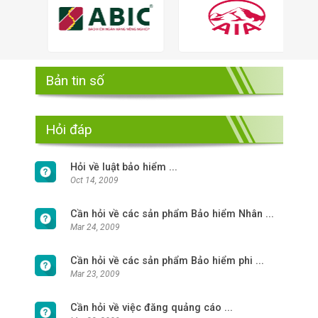
Bản tin số
Hỏi đáp
Hỏi về luật bảo hiểm ...
Oct 14, 2009
Cần hỏi về các sản phẩm Bảo hiểm Nhân ...
Mar 24, 2009
Cần hỏi về các sản phẩm Bảo hiểm phi ...
Mar 23, 2009
Cần hỏi về việc đăng quảng cáo ...