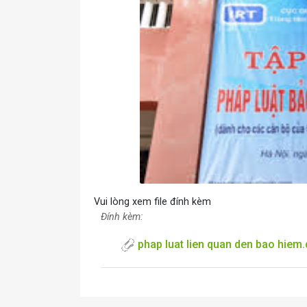
Vui lòng xem file đính kèm
Đính kèm:
phap luat lien quan den bao hiem