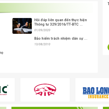
Hỏi đáp liên quan đến thực hiện
Thông tư 329/2016/TT-BTC ...
01/09/2020
Bảo hiểm trách nhiệm dân sự ...
13/08/2010
họ