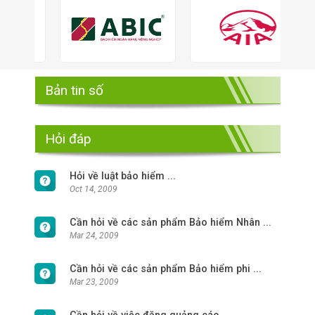
Bản tin số
Hỏi đáp
Hỏi về luật bảo hiểm ...
Oct 14, 2009
Cần hỏi về các sản phẩm Bảo hiểm Nhân ...
Mar 24, 2009
Cần hỏi về các sản phẩm Bảo hiểm phi ...
Mar 23, 2009