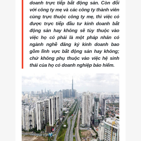
doanh trực tiếp bất động sản. Còn đối
với công ty mẹ và các công ty thành viên
cùng trực thuộc công ty mẹ, thì việc có
được trực tiếp đầu tư kinh doanh bất
động sản hay không sẽ tùy thuộc vào
việc họ có phải là một pháp nhân có
ngành nghề đăng ký kinh doanh bao
gồm lĩnh vực bất động sản hay không;
chứ không phụ thuộc vào việc hệ sinh
thái của họ có doanh nghiệp bảo hiểm.