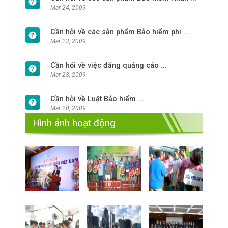
Mar 24, 2009
Cần hỏi về các sản phẩm Bảo hiểm phi ...
Mar 23, 2009
Cần hỏi về việc đăng quảng cáo ...
Mar 23, 2009
Cần hỏi về Luật Bảo hiểm ...
Mar 20, 2009
Hình ảnh hoạt động