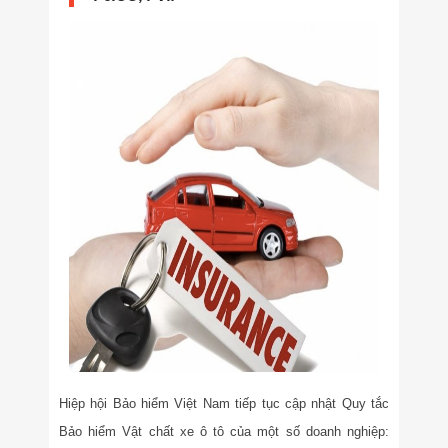
Hiệp hội Bảo hiểm Việt Nam tiếp tục cập nhật Quy tắc
Bảo hiểm Vật chất xe ô tô của một số doanh nghiệp: