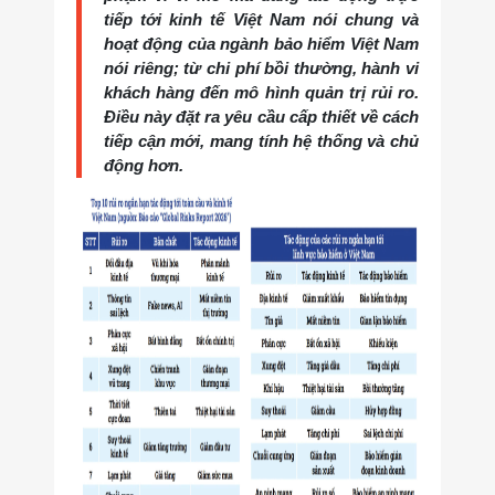
tiếp tới kinh tế Việt Nam nói chung và
hoạt động của ngành bảo hiểm Việt Nam
nói riêng; từ chi phí bồi thường, hành vi
khách hàng đến mô hình quản trị rủi ro.
Điều này đặt ra yêu cầu cấp thiết về cách
tiếp cận mới, mang tính hệ thống và chủ
động hơn.