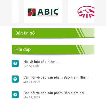
Bản tin số
Hỏi đáp
Hỏi về luật bảo hiểm ...
Oct 14, 2009
Cần hỏi về các sản phẩm Bảo hiểm Nhân ...
Mar 24, 2009
Cần hỏi về các sản phẩm Bảo hiểm phi ...
Mar 23, 2009