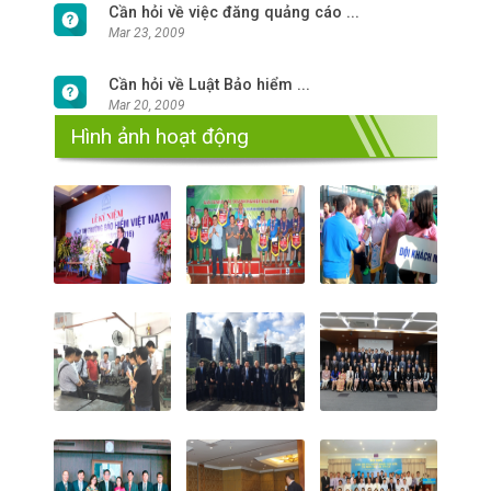
Cần hỏi về việc đăng quảng cáo ...
Mar 23, 2009
Cần hỏi về Luật Bảo hiểm ...
Mar 20, 2009
Hình ảnh hoạt động