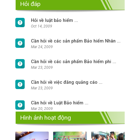
Hỏi đáp
Hỏi về luật bảo hiểm ...
Oct 14, 2009
Cần hỏi về các sản phẩm Bảo hiểm Nhân ...
Mar 24, 2009
Cần hỏi về các sản phẩm Bảo hiểm phi ...
Mar 23, 2009
Cần hỏi về việc đăng quảng cáo ...
Mar 23, 2009
Cần hỏi về Luật Bảo hiểm ...
Mar 20, 2009
Hình ảnh hoạt động