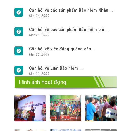
Cần hỏi về các sản phẩm Bảo hiểm Nhân ...
Mar 24, 2009
Cần hỏi về các sản phẩm Bảo hiểm phi ...
Mar 23, 2009
Cần hỏi về việc đăng quảng cáo ...
Mar 23, 2009
Cần hỏi về Luật Bảo hiểm ...
Mar 20, 2009
Hình ảnh hoạt động