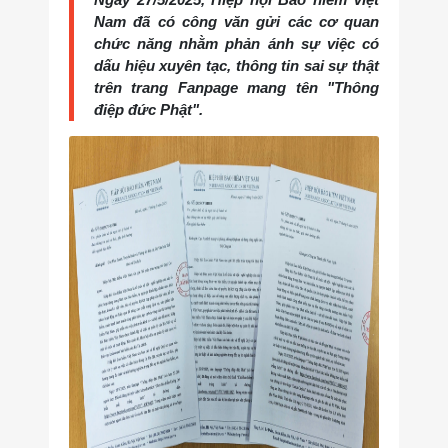
Nam đã có công văn gửi các cơ quan
chức năng nhằm phản ánh sự việc có
dấu hiệu xuyên tạc, thông tin sai sự thật
trên trang Fanpage mang tên "Thông
điệp đức Phật".