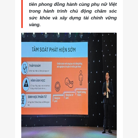
tiên phong đồng hành cùng phụ nữ Việt
trong hành trình chủ động chăm sóc
sức khỏe và xây dựng tài chính vững
vàng.