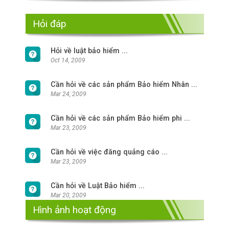
Hỏi đáp
Hỏi về luật bảo hiểm ...
Oct 14, 2009
Cần hỏi về các sản phẩm Bảo hiểm Nhân ...
Mar 24, 2009
Cần hỏi về các sản phẩm Bảo hiểm phi ...
Mar 23, 2009
Cần hỏi về việc đăng quảng cáo ...
Mar 23, 2009
Cần hỏi về Luật Bảo hiểm ...
Mar 20, 2009
Hình ảnh hoạt động