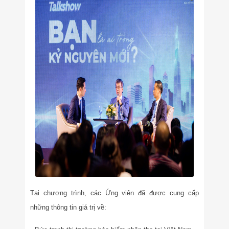
Tại chương trình, các Ứng viên đã được cung cấp
những thông tin giá trị về: