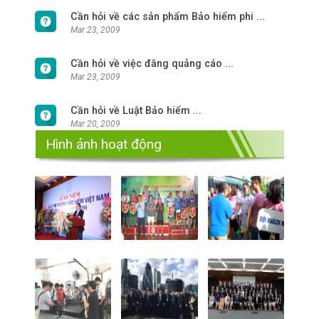
Cần hỏi về các sản phẩm Bảo hiểm phi ...
Mar 23, 2009
Cần hỏi về việc đăng quảng cáo ...
Mar 23, 2009
Cần hỏi về Luật Bảo hiểm ...
Mar 20, 2009
Hình ảnh hoạt động