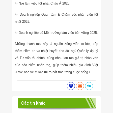
✨
Nơi làm việc tốt nhất Châu Á 2025.
✨
Doanh nghiệp Quan tâm & Chăm sóc nhân viên tốt
nhất 2025.
✨
Doanh nghiệp có Môi trường làm việc bền vững 2025.
Những thành tựu này là nguồn động viên to lớn, tiếp
thêm niềm tin và nhiệt huyết cho đội ngũ Quản lý đại lý
và Tư vấn tài chính, cùng nhau lan tỏa giá trị nhân văn
của bảo hiểm nhân thọ, giúp thêm nhiều gia đình Việt
được bảo vệ trước rủi ro bất trắc trong cuộc sống./.
Các tin khác