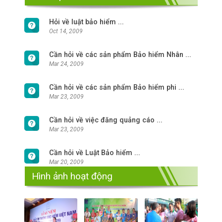
Hỏi về luật bảo hiểm ...
Oct 14, 2009
Cần hỏi về các sản phẩm Bảo hiểm Nhân ...
Mar 24, 2009
Cần hỏi về các sản phẩm Bảo hiểm phi ...
Mar 23, 2009
Cần hỏi về việc đăng quảng cáo ...
Mar 23, 2009
Cần hỏi về Luật Bảo hiểm ...
Mar 20, 2009
Hình ảnh hoạt động