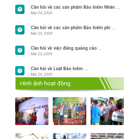
Cần hỏi về các sản phẩm Bảo hiểm Nhân ...
Mar 24, 2009
Cần hỏi về các sản phẩm Bảo hiểm phi ...
Mar 23, 2009
Cần hỏi về việc đăng quảng cáo ...
Mar 23, 2009
Cần hỏi về Luật Bảo hiểm ...
Mar 20, 2009
Hình ảnh hoạt động