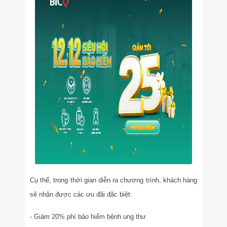
Cụ thể, trong thời gian diễn ra chương trình, khách hàng
sẽ nhận được các ưu đãi đặc biệt:
- Giảm 20% phí bảo hiểm bệnh ung thư