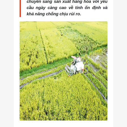
chuyển sang sản xuất hàng hóa với yêu
cầu ngày càng cao về tính ổn định và
khả năng chống chịu rủi ro.