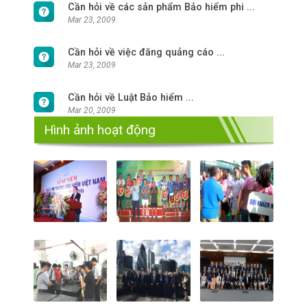
Cần hỏi về các sản phẩm Bảo hiểm phi ...
Mar 23, 2009
Cần hỏi về việc đăng quảng cáo ...
Mar 23, 2009
Cần hỏi về Luật Bảo hiểm ...
Mar 20, 2009
Hình ảnh hoạt động