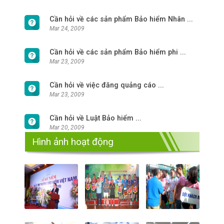
Cần hỏi về các sản phẩm Bảo hiểm Nhân ...
Mar 24, 2009
Cần hỏi về các sản phẩm Bảo hiểm phi ...
Mar 23, 2009
Cần hỏi về việc đăng quảng cáo ...
Mar 23, 2009
Cần hỏi về Luật Bảo hiểm ...
Mar 20, 2009
Hình ảnh hoạt động