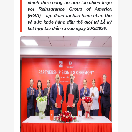
chính thức công bố hợp tác chiến lược
với Reinsurance Group of America
(RGA) – tập đoàn tái bảo hiểm nhân thọ
và sức khỏe hàng đầu thế giới tại Lễ ký
kết hợp tác diễn ra vào ngày 30/3/2026.