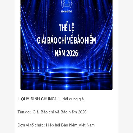
I. QUY ĐỊNH CHUNG
1.1. Nội dung giải
Tên gọi: Giải Báo chí về Bảo hiểm 2026
Đơn vị tổ chức: Hiệp hội Bảo hiểm Việt Nam