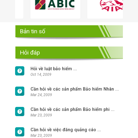
Bản tin số
Hỏi đáp
Hỏi về luật bảo hiểm ...
Oct 14, 2009
Cần hỏi về các sản phẩm Bảo hiểm Nhân ...
Mar 24, 2009
Cần hỏi về các sản phẩm Bảo hiểm phi ...
Mar 23, 2009
Cần hỏi về việc đăng quảng cáo ...
Mar 23, 2009