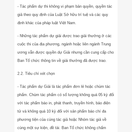
- Tác phẩm dự thi không vi phạm bản quyền, quyền tác
giả theo quy định của Luật Sở hữu trí tuệ và các quy
định khác của pháp luật Việt Nam.
- Những tác phẩm dự giải được trao giải thưởng ở các
cuộc thi của địa phương, ngành hoặc liên ngành Trung
ương vẫn được quyền dự Giải nhưng cần cung cấp cho
Ban Tổ chức thông tin về giải thưởng đã được trao.
2.2. Tiêu chí xét chọn
- Tác phẩm dự Giải là tác phẩm đơn lẻ hoặc chùm tác
phẩm. Chùm tác phẩm có số lượng không quá 05 kỳ đối
với tác phẩm báo in, phát thanh, truyền hình, báo điện
tử và không quá 10 kỳ đối với sản phẩm báo chí đa
phương tiện của cùng tác giả hoặc Nhóm tác giả về
cùng một sự kiện, đề tài. Ban Tổ chức không chấm