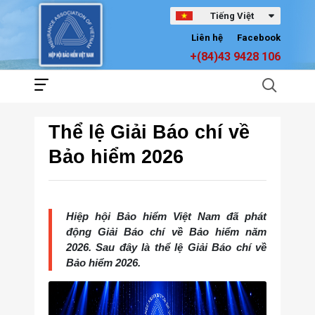
Tiếng Việt
Liên hệ
Facebook
+(84)43 9428 106
Thể lệ Giải Báo chí về
Bảo hiểm 2026
Hiệp hội Bảo hiểm Việt Nam đã phát
động Giải Báo chí về Bảo hiểm năm
2026. Sau đây là thể lệ Giải Báo chí về
Bảo hiểm 2026.