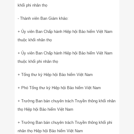
khối phi nhân thọ
- Thành viên Ban Giám khảo:
+ Ủy viên Ban Chấp hành Hiệp hội Bảo hiểm Việt Nam
thuộc khối nhân thọ
+ Ủy viên Ban Chấp hành Hiệp hội Bảo hiểm Việt Nam
thuộc khối phi nhân thọ
+ Tổng thư ký Hiệp hội Bảo hiểm Việt Nam
+ Phó Tổng thư ký Hiệp hội Bảo hiểm Việt Nam
+ Trưởng Ban bán chuyên trách Truyền thông khối nhân
thọ Hiệp hội Bảo hiểm Việt Nam
+ Trưởng Ban bán chuyên trách Truyền thông khối phi
nhân thọ Hiệp hội Bảo hiểm Việt Nam