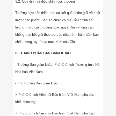
3.2. Quy định về điều chỉnh giải thưởng
Trường hợp cần thiết, căn cứ kết quả chấm giải và chất
lượng tác phẩm, Ban Tổ chức có thể điều chỉnh số
lượng, mức giải thưởng hoặc quyết định không trao,
không trao hết giải theo cơ cấu nêu trên nhằm đảm bảo
chất lượng, uy tín và mục đích của Giải.
IV. THÀNH PHẦN BAN GIÁM KHẢO
- Trưởng Ban giám khảo: Phó Chủ tịch Thường trực Hội
Nhà báo Việt Nam
- Phó trưởng Ban giám khảo:
+ Phó Chủ tịch Hiệp hội Bảo hiểm Việt Nam phụ trách
khối nhân thọ
+ Phó Chủ tịch Hiệp hội Bảo hiểm Việt Nam phụ trách