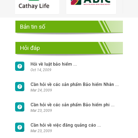
Bản tin số
Hỏi đáp
Hỏi về luật bảo hiểm ...
Oct 14, 2009
Cần hỏi về các sản phẩm Bảo hiểm Nhân ...
Mar 24, 2009
Cần hỏi về các sản phẩm Bảo hiểm phi ...
Mar 23, 2009
Cần hỏi về việc đăng quảng cáo ...
Mar 23, 2009