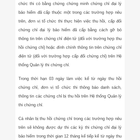
chức thi có bằng chứng chứng minh chứng chỉ đại lý
bảo hiểm đã cấp thuộc một trong các trường hợp nêu
trên, đơn vị tổ chức thi thực hiện việc thu hồi, cấp đổi
chứng chỉ đại lý bảo hiểm đã cấp bằng cách gỡ bỏ
thông tin trên chứng chỉ điện tử (đối với trường hợp thu
hồi chứng chỉ) hoặc đính chính thông tin trên chứng chỉ
điện tử (đối với trường hợp cấp đổi chứng chỉ) trên Hệ
thống Quản lý thi chứng chỉ.
Trong thời hạn 03 ngày làm việc kể từ ngày thu hồi
chứng chỉ, đơn vị tổ chức thi thông báo danh sách,
thông tin các chứng chỉ bị thu hồi trên Hệ thống Quản lý
thi chứng chỉ.
Cá nhân bị thu hồi chứng chỉ trong các trường hợp nêu
trên sẽ không được dự thi các kỳ thi chứng chỉ đại lý
bảo hiểm trong thời gian 12 tháng kế tiếp kể từ ngày thu