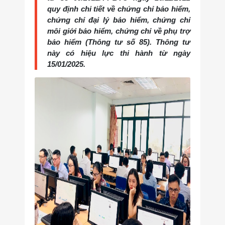
quy định chi tiết về chứng chỉ bảo hiểm,
chứng chỉ đại lý bảo hiểm, chứng chỉ
môi giới bảo hiểm, chứng chỉ về phụ trợ
bảo hiểm (Thông tư số 85). Thông tư
này có hiệu lực thi hành từ ngày
15/01/2025.