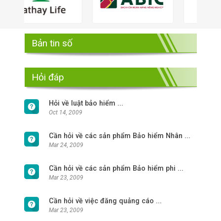
Bản tin số
Hỏi đáp
Hỏi về luật bảo hiểm ...
Oct 14, 2009
Cần hỏi về các sản phẩm Bảo hiểm Nhân ...
Mar 24, 2009
Cần hỏi về các sản phẩm Bảo hiểm phi ...
Mar 23, 2009
Cần hỏi về việc đăng quảng cáo ...
Mar 23, 2009