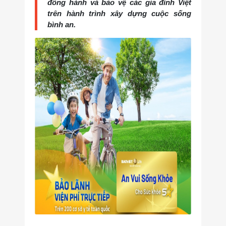
đồng hành và bảo vệ các gia đình Việt
trên hành trình xây dựng cuộc sống
bình an.