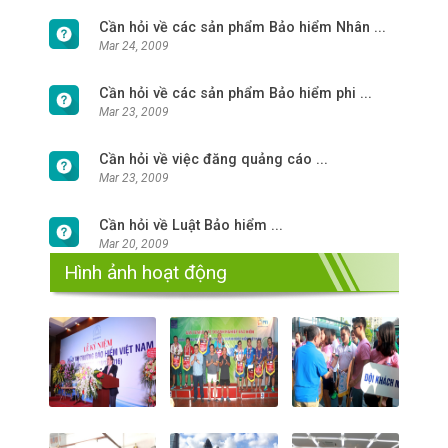
Cần hỏi về các sản phẩm Bảo hiểm Nhân ...
Mar 24, 2009
Cần hỏi về các sản phẩm Bảo hiểm phi ...
Mar 23, 2009
Cần hỏi về việc đăng quảng cáo ...
Mar 23, 2009
Cần hỏi về Luật Bảo hiểm ...
Mar 20, 2009
Hình ảnh hoạt động