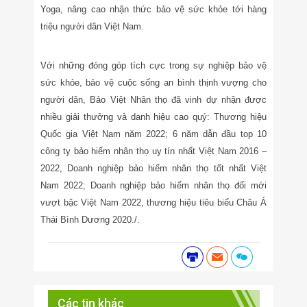
Yoga, nâng cao nhận thức bảo vệ sức khỏe tới hàng
triệu người dân Việt Nam.
Với những đóng góp tích cực trong sự nghiệp bảo vệ
sức khỏe, bảo vệ cuộc sống an bình thịnh vượng cho
người dân, Bảo Việt Nhân thọ đã vinh dự nhận được
nhiều giải thưởng và danh hiệu cao quý: Thương hiệu
Quốc gia Việt Nam năm 2022; 6 năm dẫn đầu top 10
công ty bảo hiểm nhân thọ uy tín nhất Việt Nam 2016 –
2022, Doanh nghiệp bảo hiểm nhân thọ tốt nhất Việt
Nam 2022; Doanh nghiệp bảo hiểm nhân thọ đối mới
vượt bậc Việt Nam 2022, thương hiệu tiêu biểu Châu Á
Thái Bình Dương 2020./.
Các tin khác