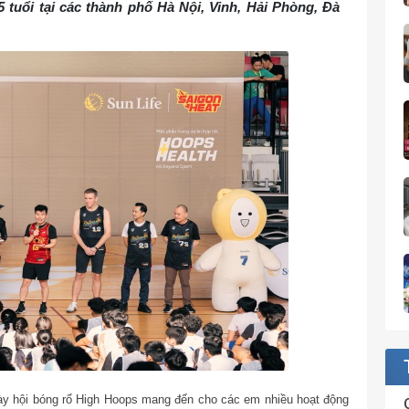
5 tuổi tại các thành phố Hà Nội, Vinh, Hải Phòng, Đà
Ngày hội bóng rổ High Hoops mang đến cho các em nhiều hoạt động