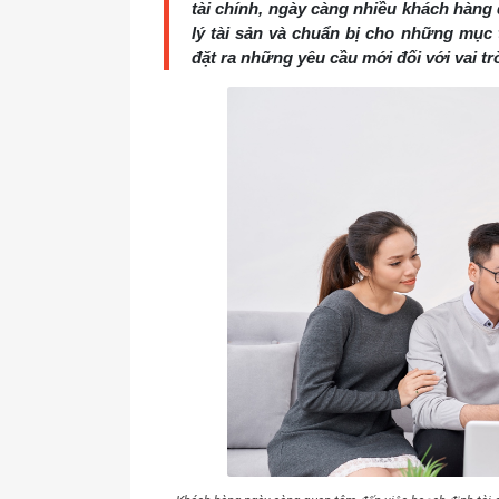
tài chính, ngày càng nhiều khách hàng 
lý tài sản và chuẩn bị cho những mục 
đặt ra những yêu cầu mới đối với vai tr