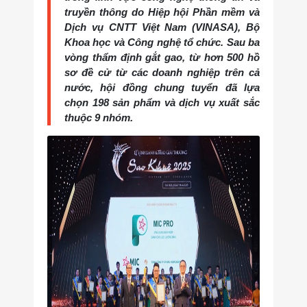
truyền thông do Hiệp hội Phần mềm và
Dịch vụ CNTT Việt Nam (VINASA), Bộ
Khoa học và Công nghệ tổ chức. Sau ba
vòng thẩm định gắt gao, từ hơn 500 hồ
sơ đề cử từ các doanh nghiệp trên cả
nước, hội đồng chung tuyển đã lựa
chọn 198 sản phẩm và dịch vụ xuất sắc
thuộc 9 nhóm.