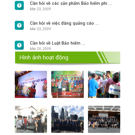
Cần hỏi về các sản phẩm Bảo hiểm phi ...
Mar 23, 2009
Cần hỏi về việc đăng quảng cáo ...
Mar 23, 2009
Cần hỏi về Luật Bảo hiểm ...
Mar 20, 2009
Hình ảnh hoạt động